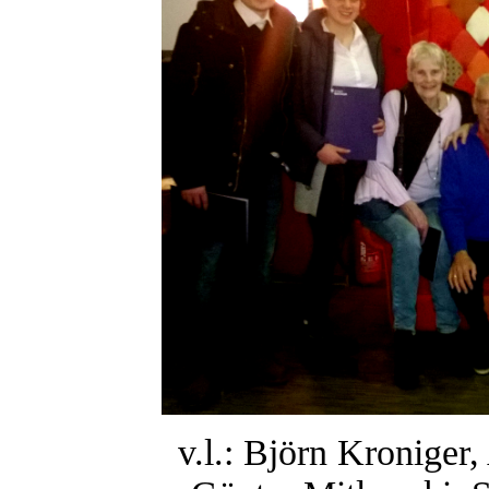
v.l.: Björn Kroniger