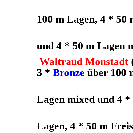
100 m Lagen, 4 * 50 
und 4 * 50 m Lagen 
Waltraud Monstadt
3 *
Bronze
über 100 
Lagen mixed und 4 * 
Lagen, 4 * 50 m Freis